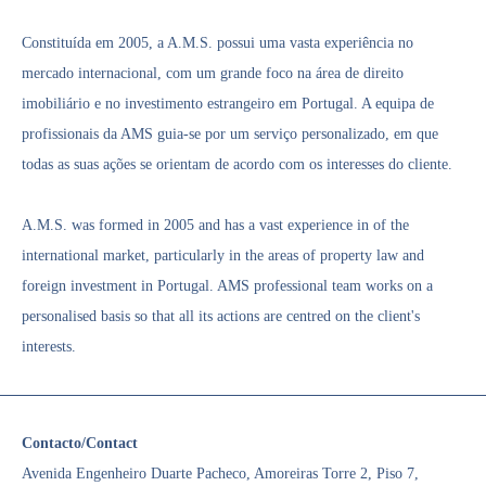
Constituída em 2005, a A.M.S. possui uma vasta experiência no
mercado internacional, com um grande foco na área de direito
imobiliário e no investimento estrangeiro em Portugal. A equipa de
profissionais da AMS guia-se por um serviço personalizado, em que
todas as suas ações se orientam de acordo com os interesses do cliente.
A.M.S. was formed in 2005 and has a vast experience in of the
international market, particularly in the areas of property law and
foreign investment in Portugal. AMS professional team works on a
personalised basis so that all its actions are centred on the client's
interests.
Contacto/Contact
Avenida Engenheiro Duarte Pacheco, Amoreiras Torre 2, Piso 7,